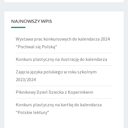
NAJNOWSZY WPIS
Wystawa prac konkursowych do kalendarza 2024
“Pochwal się Polską”
Konkurs plastyczny na ilustrację do kalendarza
Zajęcia języka polskiego w roku szkolnym
2023/2024
Piknikowy Dzień Dziecka z Kopernikiem
Konkurs plastyczny na kartkę do kalendarza
“Polskie lektury”