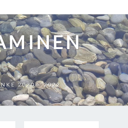
AAMINEN
KE 2020 – 2022