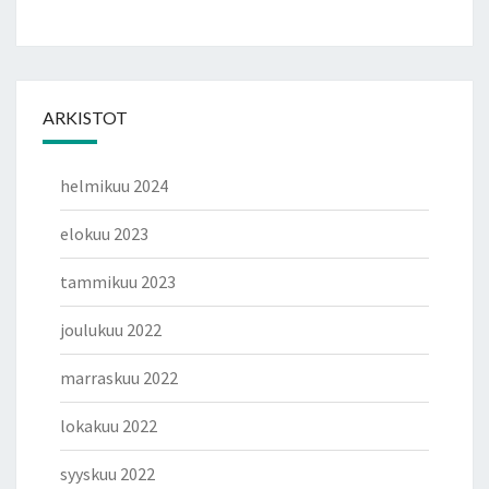
ARKISTOT
helmikuu 2024
elokuu 2023
tammikuu 2023
joulukuu 2022
marraskuu 2022
lokakuu 2022
syyskuu 2022