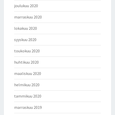
joulukuu 2020
marraskuu 2020
lokakuu 2020
syyskuu 2020
toukokuu 2020
huhtikuu 2020
maaliskuu 2020
helmikuu 2020
tammikuu 2020
marraskuu 2019