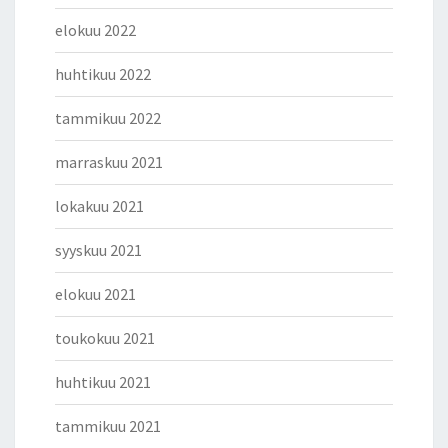
elokuu 2022
huhtikuu 2022
tammikuu 2022
marraskuu 2021
lokakuu 2021
syyskuu 2021
elokuu 2021
toukokuu 2021
huhtikuu 2021
tammikuu 2021