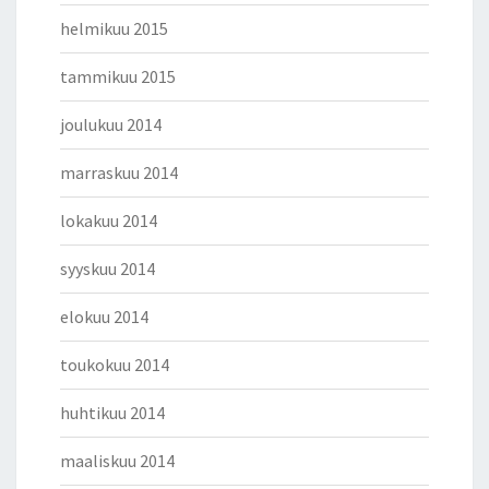
helmikuu 2015
tammikuu 2015
joulukuu 2014
marraskuu 2014
lokakuu 2014
syyskuu 2014
elokuu 2014
toukokuu 2014
huhtikuu 2014
maaliskuu 2014