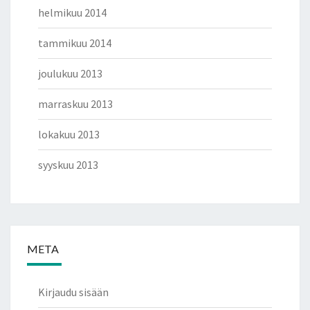
helmikuu 2014
tammikuu 2014
joulukuu 2013
marraskuu 2013
lokakuu 2013
syyskuu 2013
META
Kirjaudu sisään