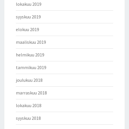
lokakuu 2019
syyskuu 2019
elokuu 2019
maaliskuu 2019
helmikuu 2019
tammikuu 2019
joulukuu 2018
marraskuu 2018
lokakuu 2018
syyskuu 2018