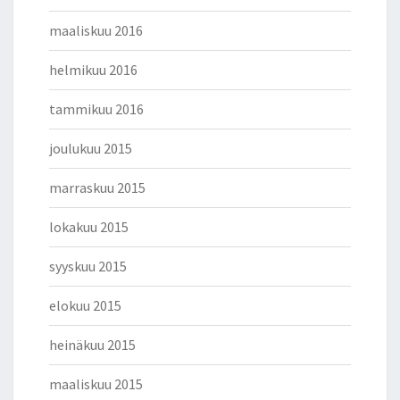
maaliskuu 2016
helmikuu 2016
tammikuu 2016
joulukuu 2015
marraskuu 2015
lokakuu 2015
syyskuu 2015
elokuu 2015
heinäkuu 2015
maaliskuu 2015