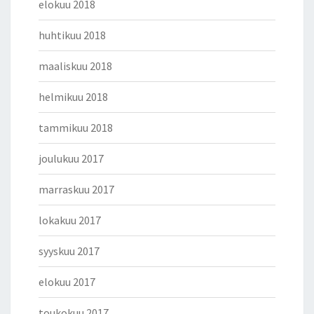
elokuu 2018
huhtikuu 2018
maaliskuu 2018
helmikuu 2018
tammikuu 2018
joulukuu 2017
marraskuu 2017
lokakuu 2017
syyskuu 2017
elokuu 2017
toukokuu 2017