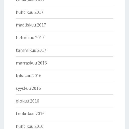
huhtikuu 2017
maaliskuu 2017
helmikuu 2017
tammikuu 2017
marraskuu 2016
lokakuu 2016
syyskuu 2016
elokuu 2016
toukokuu 2016
huhtikuu 2016