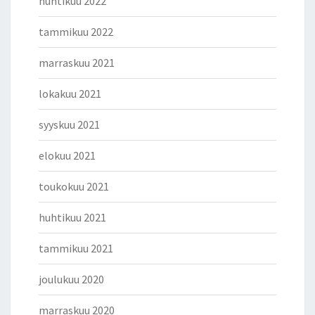
huhtikuu 2022
tammikuu 2022
marraskuu 2021
lokakuu 2021
syyskuu 2021
elokuu 2021
toukokuu 2021
huhtikuu 2021
tammikuu 2021
joulukuu 2020
marraskuu 2020