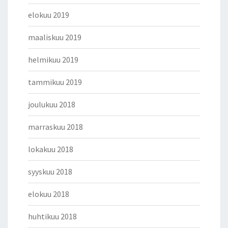
elokuu 2019
maaliskuu 2019
helmikuu 2019
tammikuu 2019
joulukuu 2018
marraskuu 2018
lokakuu 2018
syyskuu 2018
elokuu 2018
huhtikuu 2018