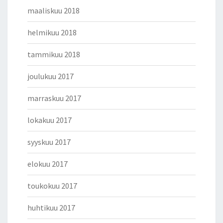
maaliskuu 2018
helmikuu 2018
tammikuu 2018
joulukuu 2017
marraskuu 2017
lokakuu 2017
syyskuu 2017
elokuu 2017
toukokuu 2017
huhtikuu 2017