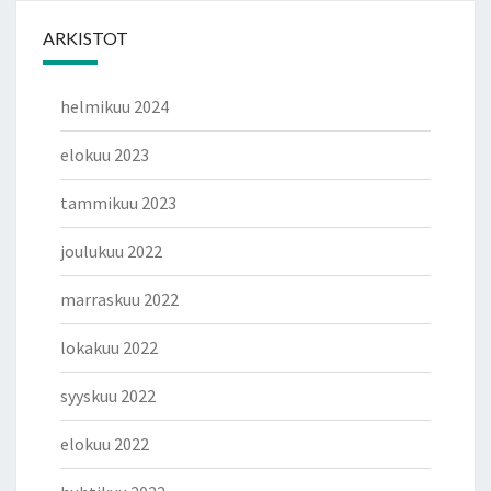
ARKISTOT
helmikuu 2024
elokuu 2023
tammikuu 2023
joulukuu 2022
marraskuu 2022
lokakuu 2022
syyskuu 2022
elokuu 2022