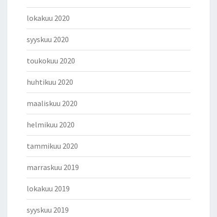
lokakuu 2020
syyskuu 2020
toukokuu 2020
huhtikuu 2020
maaliskuu 2020
helmikuu 2020
tammikuu 2020
marraskuu 2019
lokakuu 2019
syyskuu 2019