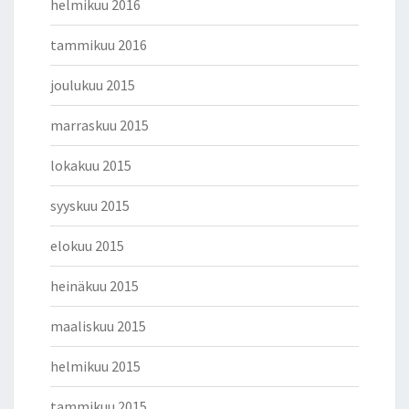
helmikuu 2016
tammikuu 2016
joulukuu 2015
marraskuu 2015
lokakuu 2015
syyskuu 2015
elokuu 2015
heinäkuu 2015
maaliskuu 2015
helmikuu 2015
tammikuu 2015