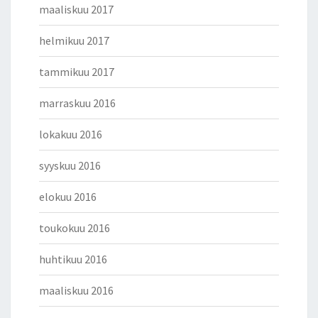
maaliskuu 2017
helmikuu 2017
tammikuu 2017
marraskuu 2016
lokakuu 2016
syyskuu 2016
elokuu 2016
toukokuu 2016
huhtikuu 2016
maaliskuu 2016