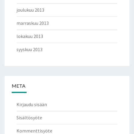
joulukuu 2013
marraskuu 2013
lokakuu 2013
syyskuu 2013
META
Kirjaudu sisään
Sisältösyöte
Kommenttisyöte