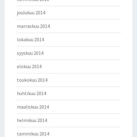
joulukuu 2014
marraskuu 2014
lokakuu 2014
syyskuu 2014
elokuu 2014
toukokuu 2014
huhtikuu 2014
maaliskuu 2014
helmikuu 2014
tammikuu 2014