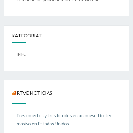
KATEGORIAT
INFO
RTVE NOTICIAS
Tres muertos y tres heridos en un nuevo tiroteo
masivo en Estados Unidos