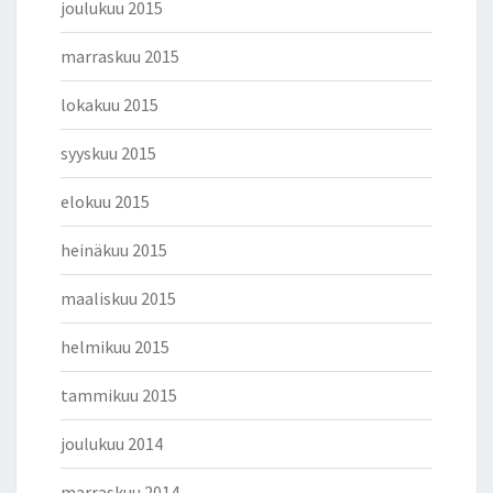
joulukuu 2015
marraskuu 2015
lokakuu 2015
syyskuu 2015
elokuu 2015
heinäkuu 2015
maaliskuu 2015
helmikuu 2015
tammikuu 2015
joulukuu 2014
marraskuu 2014