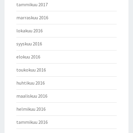
tammikuu 2017
marraskuu 2016
lokakuu 2016
syyskuu 2016
elokuu 2016
toukokuu 2016
huhtikuu 2016
maaliskuu 2016
helmikuu 2016
tammikuu 2016