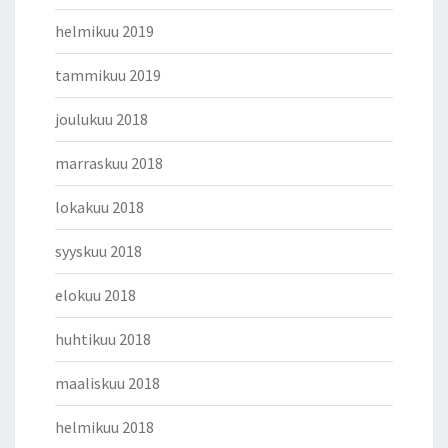
helmikuu 2019
tammikuu 2019
joulukuu 2018
marraskuu 2018
lokakuu 2018
syyskuu 2018
elokuu 2018
huhtikuu 2018
maaliskuu 2018
helmikuu 2018