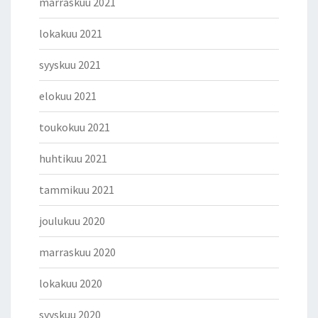
marraskuu 2021
lokakuu 2021
syyskuu 2021
elokuu 2021
toukokuu 2021
huhtikuu 2021
tammikuu 2021
joulukuu 2020
marraskuu 2020
lokakuu 2020
syyskuu 2020