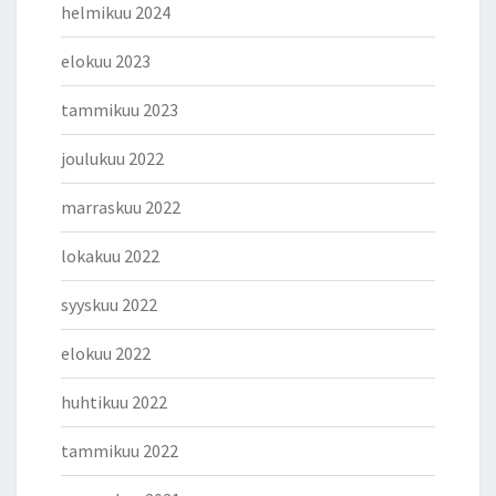
helmikuu 2024
elokuu 2023
tammikuu 2023
joulukuu 2022
marraskuu 2022
lokakuu 2022
syyskuu 2022
elokuu 2022
huhtikuu 2022
tammikuu 2022