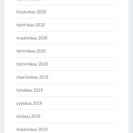
toukokuu 2020
huhtikuu 2020
maaliskuu 2020
helmikuu 2020
tammikuu 2020
marraskuu 2019
lokakuu 2019
syyskuu 2019
elokuu 2019
maaliskuu 2019