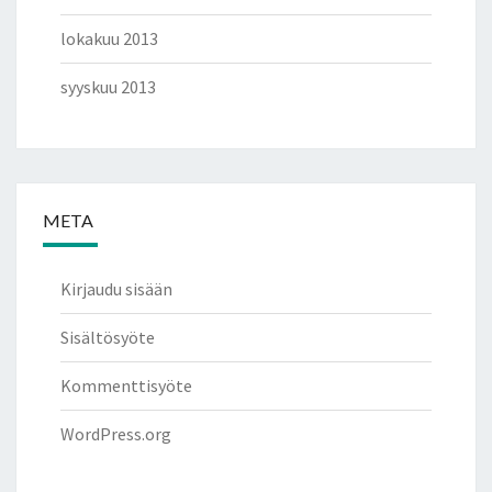
lokakuu 2013
syyskuu 2013
META
Kirjaudu sisään
Sisältösyöte
Kommenttisyöte
WordPress.org