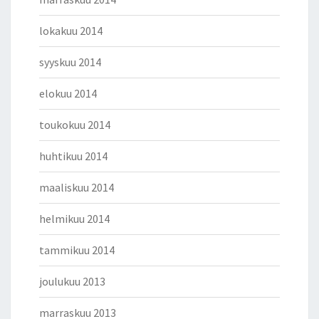
lokakuu 2014
syyskuu 2014
elokuu 2014
toukokuu 2014
huhtikuu 2014
maaliskuu 2014
helmikuu 2014
tammikuu 2014
joulukuu 2013
marraskuu 2013