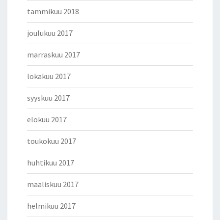
tammikuu 2018
joulukuu 2017
marraskuu 2017
lokakuu 2017
syyskuu 2017
elokuu 2017
toukokuu 2017
huhtikuu 2017
maaliskuu 2017
helmikuu 2017