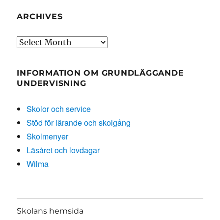
ARCHIVES
Archives
INFORMATION OM GRUNDLÄGGANDE
UNDERVISNING
Skolor och service
Stöd för lärande och skolgång
Skolmenyer
Läsåret och lovdagar
Wilma
Skolans hemsida