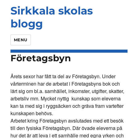
Sirkkala skolas
blogg
MENU
Företagsbyn
Årets sexor har fått ta del av Företagsbyn. Under
vårterminen har de arbetat i Företagsbyns bok och
lärt sig om bl.a. samhället, inkomster, utgifter, skatter,
arbetsliv mm. Mycket nyttig kunskap som eleverna
kan ta med sig i ryggsäcken och gräva fram vartefter
kunskapen behövs.
Arbetet kring Företagsbyn avslutades med ett besök
till den fysiska Företagsbyn. Där övade eleverna på
hur det är att leva i ett samhälle med egna yrken och