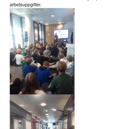
arbetsuppgifter.