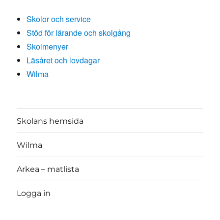
Skolor och service
Stöd för lärande och skolgång
Skolmenyer
Läsåret och lovdagar
Wilma
Skolans hemsida
Wilma
Arkea – matlista
Logga in