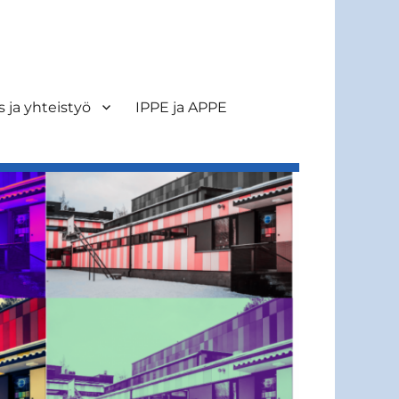
s ja yhteistyö
IPPE ja APPE