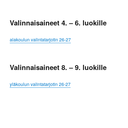
Valinnaisaineet 4. – 6. luokille
alakoulun valintatarjotin 26-27
Valinnaisaineet 8. – 9. luokille
yläkoulun valintatarjotin 26-27