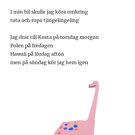
I min bil skulle jag köra omkring
tuta och ropa tjingelingeling
Jag drar till Kosta på torsdag morgon
Polen på fredagen
Hawaii på lördag afton
men på söndag kör jag hem igen