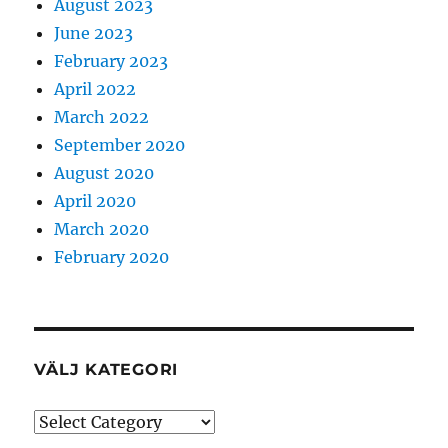
August 2023
June 2023
February 2023
April 2022
March 2022
September 2020
August 2020
April 2020
March 2020
February 2020
VÄLJ KATEGORI
Välj