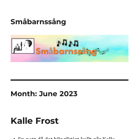
Småbarnssång
Month:
June 2023
Kalle Frost