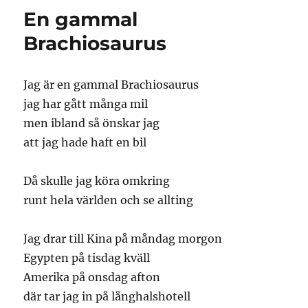
En gammal
Brachiosaurus
Jag är en gammal Brachiosaurus
jag har gått många mil
men ibland så önskar jag
att jag hade haft en bil
Då skulle jag köra omkring
runt hela världen och se allting
Jag drar till Kina på måndag morgon
Egypten på tisdag kväll
Amerika på onsdag afton
där tar jag in på långhalshotell