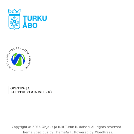
Copyright © 2026
Ohjaus ja tuki Turun lukioissa
. All rights reserved.
Theme
Spacious
by ThemeGrill. Powered by:
WordPress
.