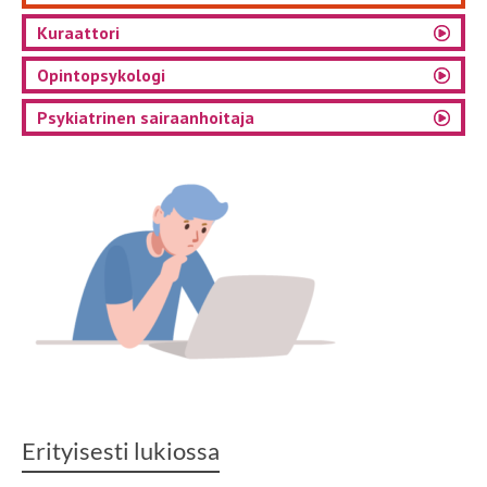
Kuraattori
Opintopsykologi
Psykiatrinen sairaanhoitaja
Erityisesti lukiossa