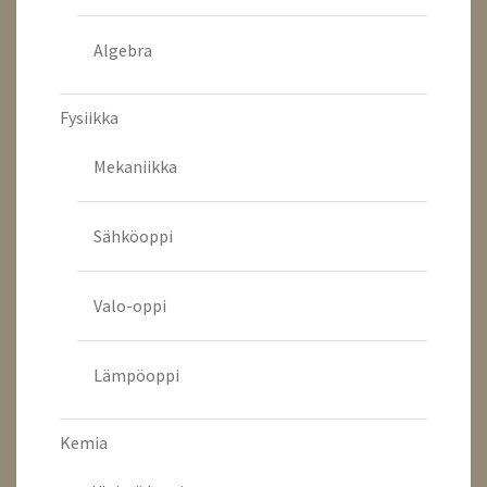
Algebra
Fysiikka
Mekaniikka
Sähköoppi
Valo-oppi
Lämpöoppi
Kemia