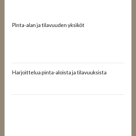
Pinta-alan ja tilavuuden yksiköt
Harjoittelua pinta-aloista ja tilavuuksista