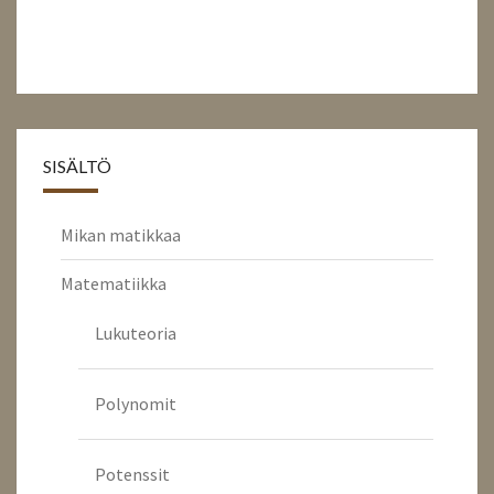
SISÄLTÖ
Mikan matikkaa
Matematiikka
Lukuteoria
Polynomit
Potenssit