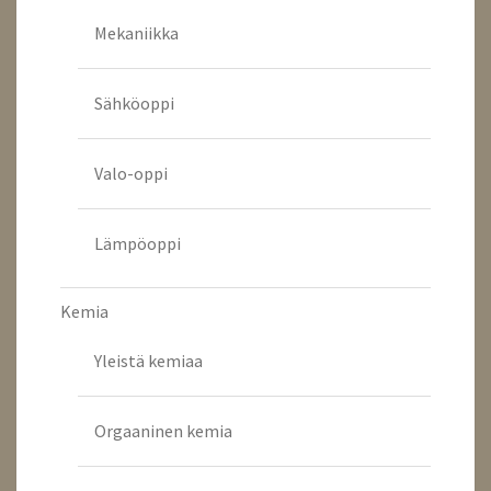
Mekaniikka
Sähköoppi
Valo-oppi
Lämpöoppi
Kemia
Yleistä kemiaa
Orgaaninen kemia