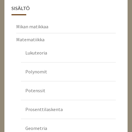
SISÄLTÖ
Mikan matikkaa
Matematiikka
Lukuteoria
Polynomit
Potenssit
Prosenttilaskenta
Geometria