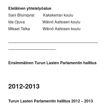
Eteläinen yhteistyöalue
Sani Blomqvist Kakskerran koulu
Ida Ojuva Wäinö Aaltosen koulu
Mikael Talka Wäinö Aaltosen koulu
———————————————————————
————————————-
Ensimmäinen Turun Lasten Parlamentin hallitus
2012-2013
Turun Lasten Parlamentin hallitus 2012 – 2013