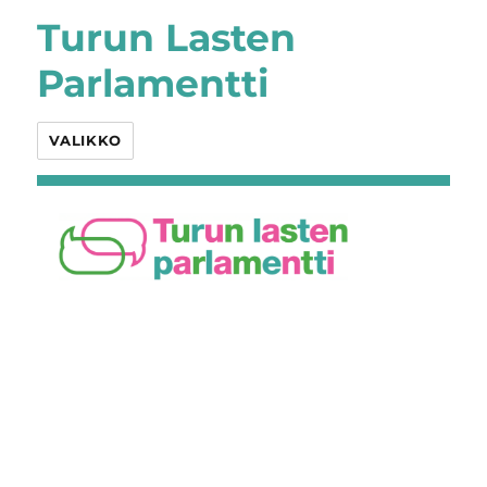
Turun Lasten
Parlamentti
VALIKKO