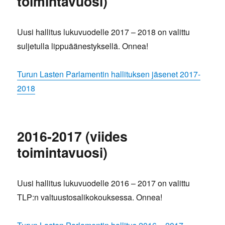
toimintavuosi)
Uusi hallitus lukuvuodelle 2017 – 2018 on valittu
suljetulla lippuäänestyksellä. Onnea!
Turun Lasten Parlamentin hallituksen jäsenet 2017-
2018
2016-2017 (viides
toimintavuosi)
Uusi hallitus lukuvuodelle 2016 – 2017 on valittu
TLP:n valtuustosalikokouksessa. Onnea!