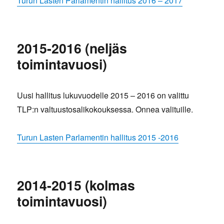
Turun Lasten Parlamentin hallitus 2016 – 2017
2015-2016 (neljäs
toimintavuosi)
Uusi hallitus lukuvuodelle 2015 – 2016 on valittu
TLP:n valtuustosalikokouksessa. Onnea valituille.
Turun Lasten Parlamentin hallitus 2015 -2016
2014-2015 (kolmas
toimintavuosi)