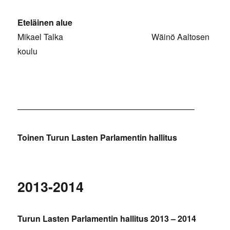
Eteläinen alue
Mikael Talka Wäinö Aaltosen
koulu
—————————————————————–
Toinen Turun Lasten Parlamentin hallitus
2013-2014
Turun Lasten Parlamentin hallitus 2013 – 2014