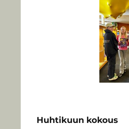
Huhtikuun kokous