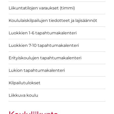
Liikuntatilojen varaukset (timmi)
Koululaiskilpailujen tiedotteet ja lajisäännöt
Luokkien 1-6 tapahtumakalenteri
Luokkien 7-10 tapahtumakalenteri
Erityiskoulujen tapahtumakalenteri
Lukion tapahtumakalenteri
Kilpailutulokset
Liikkuva koulu