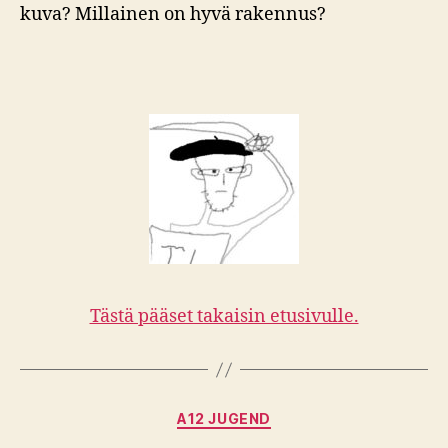
kuva? Millainen on hyvä rakennus?
Tästä pääset takaisin etusivulle.
Kategoriat
A12 JUGEND