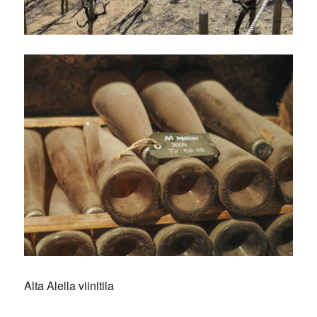
Alta Alella viinitila