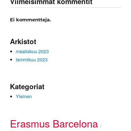
Viimeisimmät kommentit
Ei kommentteja.
Arkistot
maaliskuu 2023
tammikuu 2023
Kategoriat
Yleinen
Erasmus Barcelona