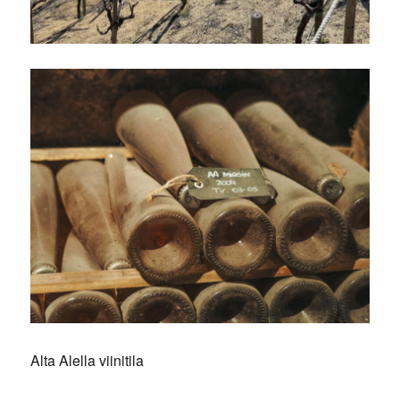
Alta Alella viinitila