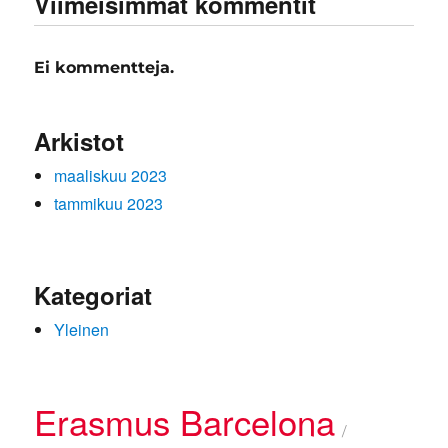
Viimeisimmät kommentit
Ei kommentteja.
Arkistot
maaliskuu 2023
tammikuu 2023
Kategoriat
Yleinen
Erasmus Barcelona