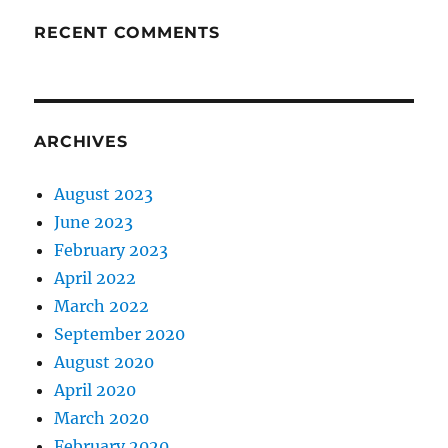
RECENT COMMENTS
ARCHIVES
August 2023
June 2023
February 2023
April 2022
March 2022
September 2020
August 2020
April 2020
March 2020
February 2020