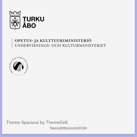
Theme Spacious by ThemeGrill.
Saavutettavuusseloste