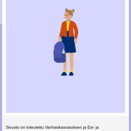
Sivusto on toteutettu Varhaiskasvatuksen ja Esi- ja