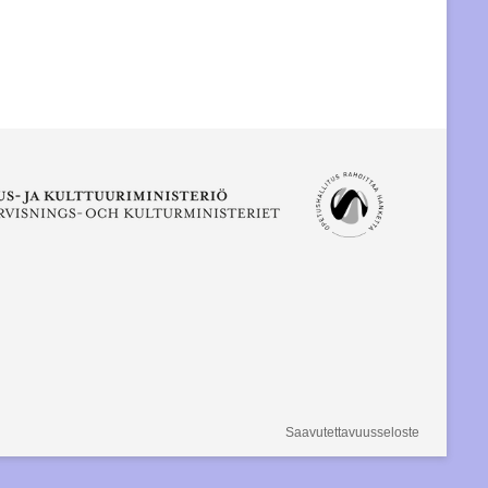
Saavutettavuusseloste