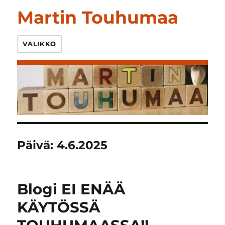
Martin Touhumaa
VALIKKO
Päivä:
4.6.2025
Blogi EI ENÄÄ
KÄYTÖSSÄ