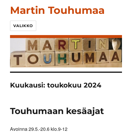
Martin Touhumaa
VALIKKO
Kuukausi:
toukokuu 2024
Touhumaan kesäajat
Avoinna 29.5.-20.6 klo.9-12