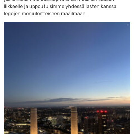
liikkeelle ja uppoutuisimme yhdessä lasten kanssa
legojen moniuloitteiseen maailmaan…