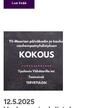
Lue lisää
12.5.2025