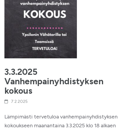
3.3.2025
Vanhempainyhdistyksen
kokous
7.2.2025
Lämpimästi tervetuloa vanhempainyhdistyksen
kokoukseen maanantaina 3.3.2025 klo 18 alkaen