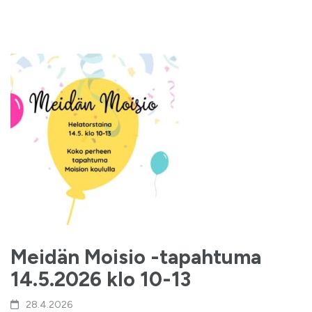
Meidän Moisio -tapahtuma
14.5.2026 klo 10-13
28.4.2026