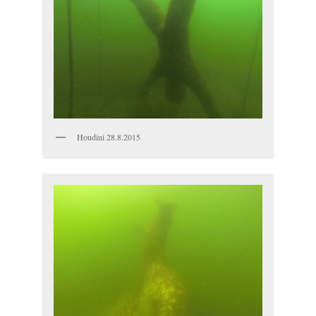
Houdini 28.8.2015