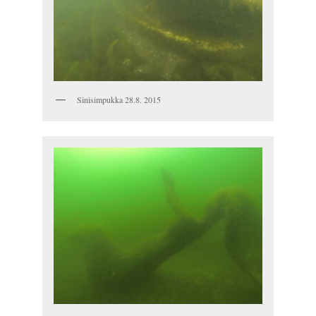
Sinisimpukka 28.8. 2015