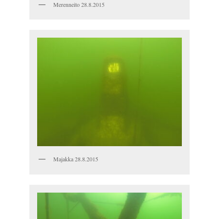
Merenneito 28.8.2015
Majakka 28.8.2015