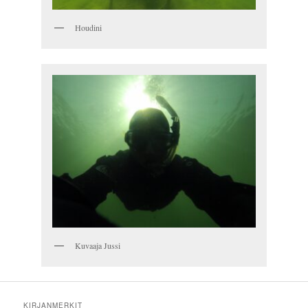
Houdini
Kuvaaja Jussi
KIRJANMERKIT