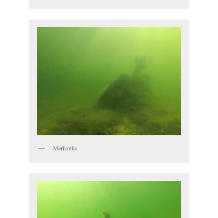
Merikotka