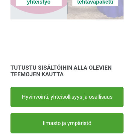
yhteistyö
tehtäväpaketti
TUTUSTU SISÄLTÖIHIN ALLA OLEVIEN
TEEMOJEN KAUTTA
Hyvinvointi, yhteisöllisyys ja osallisuus
Ilmasto ja ympäristö