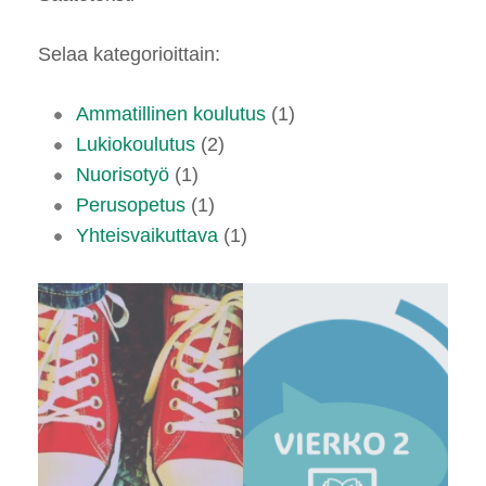
Selaa kategorioittain:
Ammatillinen koulutus
(1)
Lukiokoulutus
(2)
Nuorisotyö
(1)
Perusopetus
(1)
Yhteisvaikuttava
(1)