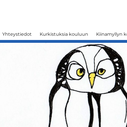
Yhteystiedot
Kurkistuksia kouluun
Kiinamyllyn k