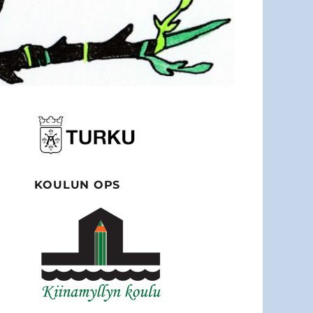
KOULUN OPS