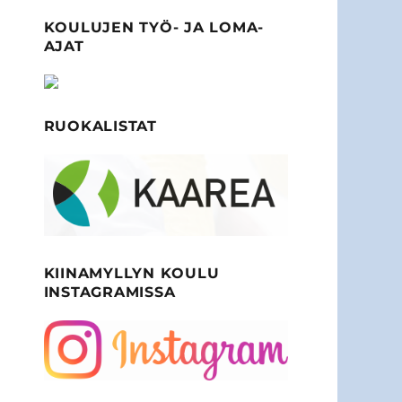
KOULUJEN TYÖ- JA LOMA-
AJAT
RUOKALISTAT
KIINAMYLLYN KOULU
INSTAGRAMISSA