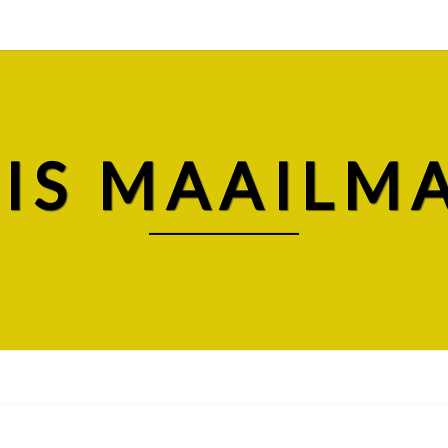
IS MAAILM
KOLMAS