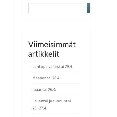
Etsi
Viimeisimmät
artikkelit
Lähtöpäivä tiistai 29.4.
Maanantai 28.4.
lauantai 26.4.
Lauantai ja sunnuntai
26.-27.4.