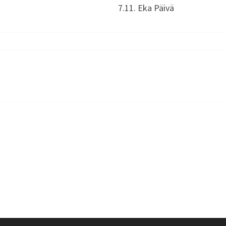
7.11. Eka Päivä