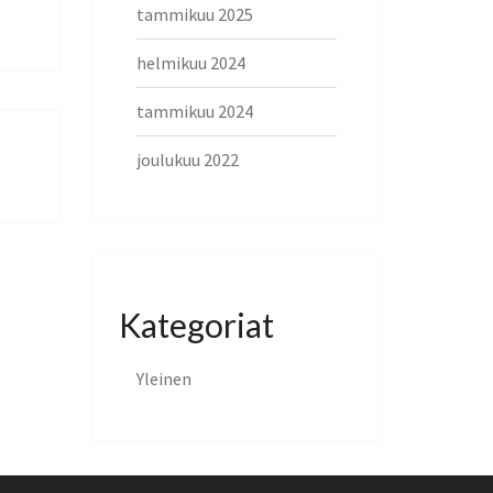
tammikuu 2025
helmikuu 2024
tammikuu 2024
joulukuu 2022
Kategoriat
Yleinen