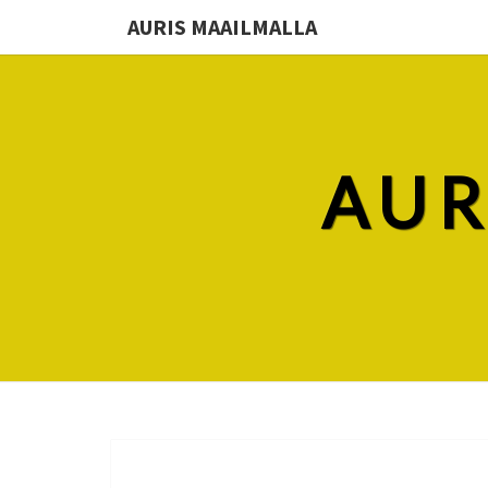
AURIS MAAILMALLA
AUR