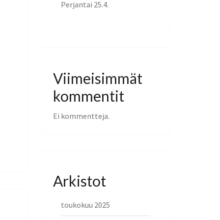
Perjantai 25.4.
Viimeisimmät
kommentit
Ei kommentteja.
Arkistot
toukokuu 2025