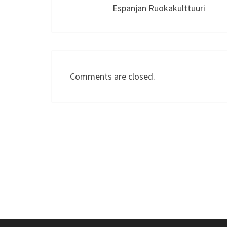
Espanjan Ruokakulttuuri
Comments are closed.