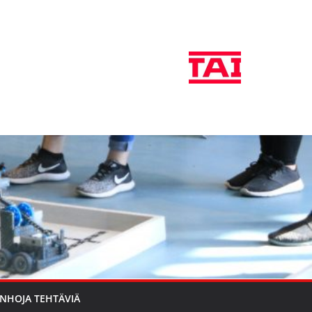
NHOJA TEHTÄVIÄ