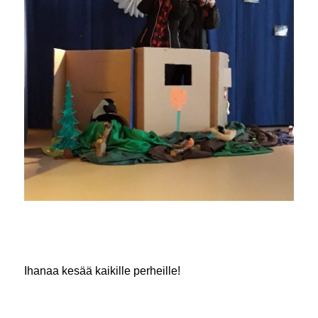
Ihanaa kesää kaikille perheille!