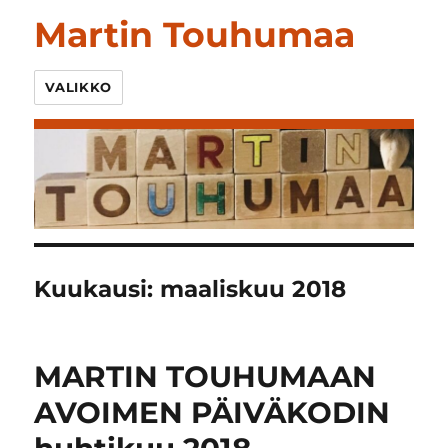
Martin Touhumaa
VALIKKO
Kuukausi:
maaliskuu 2018
MARTIN TOUHUMAAN
AVOIMEN PÄIVÄKODIN